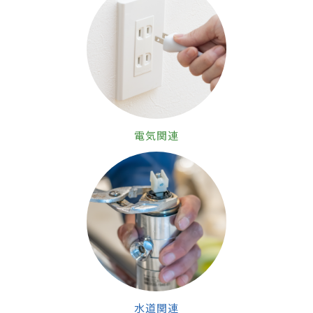
電気関連
水道関連