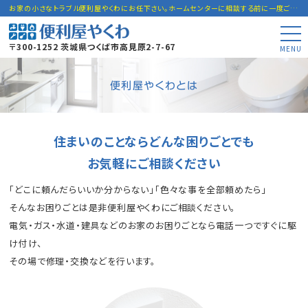
お家の小さなトラブル便利屋やくわにお任下さい。ホームセンターに相談する前に一度ご連絡下さい。
〒300-1252 茨城県つくば市高見原2-7-67
MENU
便利屋やくわとは
住まいのことならどんな困りごとでも
お気軽にご相談ください
「どこに頼んだらいいか分からない」「色々な事を全部頼めたら」
そんなお困りごとは是非便利屋やくわにご相談ください。
電気・ガス・水道・建具などのお家のお困りごとなら電話一つですぐに駆
け付け、
その場で修理・交換などを行います。