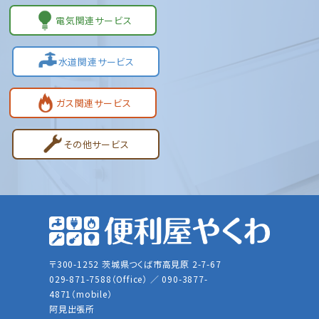
電気関連サービス
水道関連サービス
ガス関連サービス
その他サービス
〒300-1252 茨城県つくば市高見原 2-7-67
029-871-7588（Office） ／ 090-3877-
4871（mobile）
阿見出張所