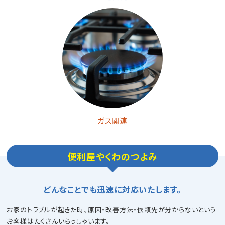
ガス関連
便利屋やくわのつよみ
どんなことでも迅速に対応いたします。
お家のトラブルが起きた時、原因・改善方法・依頼先が分からないという
お客様はたくさんいらっしゃいます。