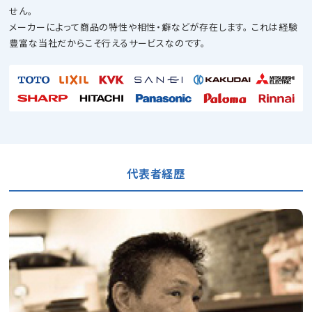
せん。
メーカーによって商品の特性や相性・癖などが存在します。
これは経験
豊富な当社だからこそ行えるサービスなのです。
代表者経歴