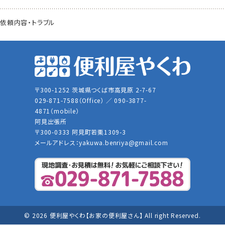
依頼内容・トラブル
〒300-1252 茨城県つくば市高見原 2-7-67
029-871-7588（Office） ／ 090-3877-
4871（mobile）
阿見出張所
〒300-0333 阿見町若栗1309-3
メールアドレス：
yakuwa.benriya@gmail.com
© 2026 便利屋やくわ【お家の便利屋さん】 All right Reserved.