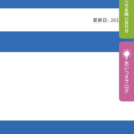
更新日 : 2021.08.12