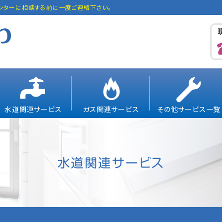
ンターに相談する前に一度ご連絡下さい。
水道関連サービス
ガス関連サービス
その他サービス一覧
水道関連サービス