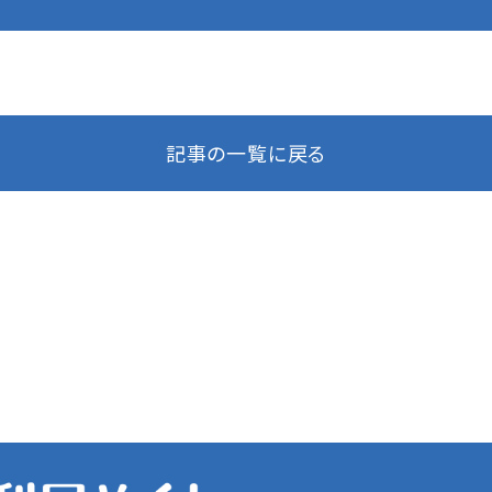
記事の一覧に戻る