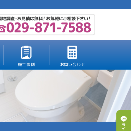
施工事例
お問い合わせ