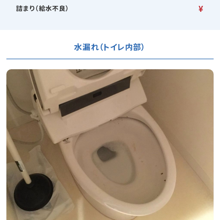
¥
詰まり（給水不良）
水漏れ（トイレ内部）