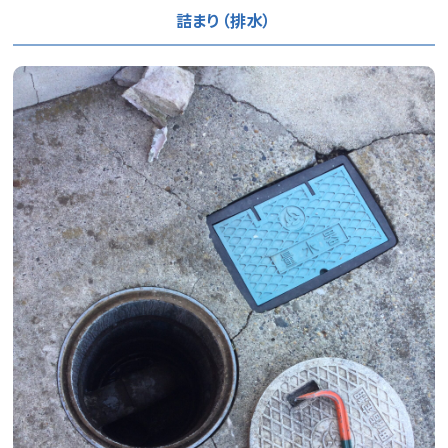
詰まり（排水）