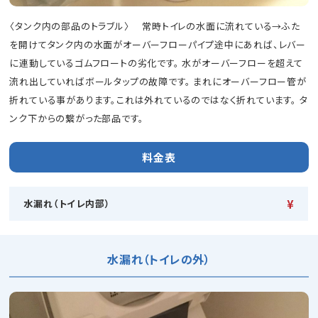
〈タンク内の部品のトラブル〉 常時トイレの水面に流れている→ふた
を開けてタンク内の水面がオーバーフローパイプ途中にあれば、レバー
に連動しているゴムフロートの劣化です。 水がオーバーフローを超えて
流れ出していればボールタップの故障です。 まれにオーバーフロー管が
折れている事があります。これは外れているのではなく折れています。 タ
ンク下からの繋がった部品です。
料金表
¥
水漏れ（トイレ内部）
水漏れ（トイレの外）