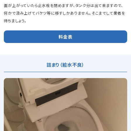
面が上がっていたら止水栓を閉めますが、タンク分は出て来ますので、
何かで汲み上げてバケツ等に移すしかありません。そこまでして業者を
待ちましょう。
料金表
詰まり（給水不良）