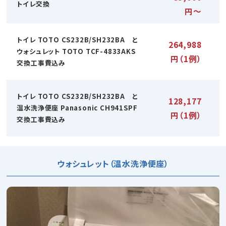
トイレ交換
円～
トイレ TOTO CS232B/SH232BA と
264,988
ウォシュレット TOTO TCF-4833AKS
円（1例）
交換工事費込み
トイレ TOTO CS232B/SH232BA と
128,177
温水洗浄便座 Panasonic CH941SPF
円（1例）
交換工事費込み
ウォシュレット（温水洗浄便座）