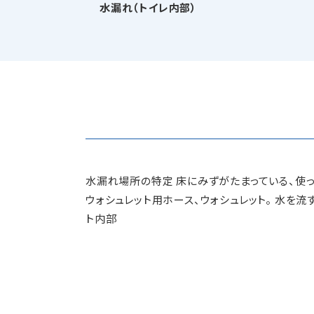
水漏れ（トイレ内部）
水漏れ場所の特定 床にみずがたまっている、使っ
ウォシュレット用ホース、ウォシュレット。 水を
ト内部