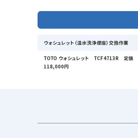
ウォシュレット（温水洗浄便座）交換作業
TOTO ウォシュレット TCF4713R 定価
118,000円