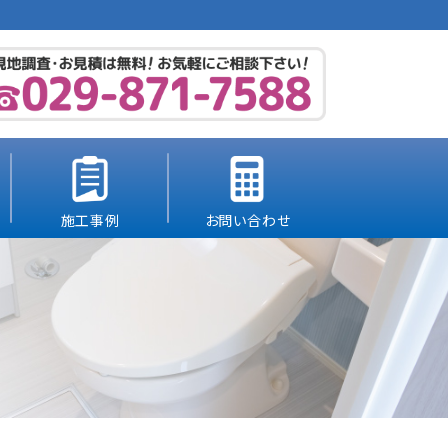
施工事例
お問い合わせ