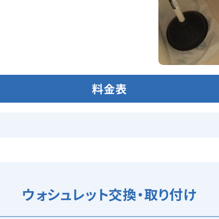
料金表
ウォシュレット交換・取り付け