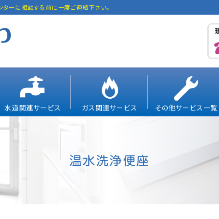
ンターに相談する前に一度ご連絡下さい。
水道関連サービス
ガス関連サービス
その他サービス一覧
温水洗浄便座