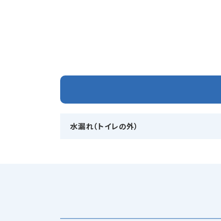
水漏れ（トイレの外）