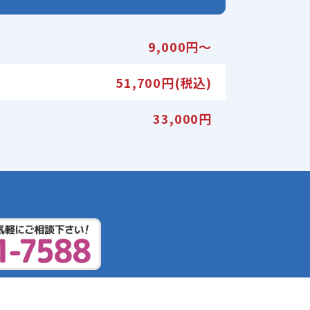
9,000円〜
51,700円(税込)
33,000円