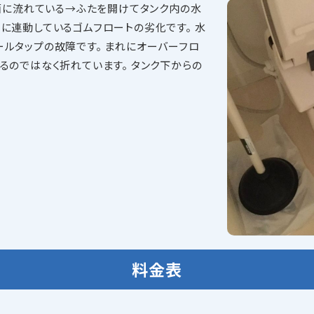
面に流れている→ふたを開けてタンク内の水
に連動しているゴムフロートの劣化です。 水
ルタップの故障です。 まれにオーバーフロ
るのではなく折れています。 タンク下からの
料金表