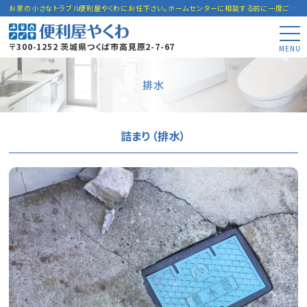
お家の小さなトラブル便利屋やくわにお任下さい。ホームセンターに相談する前に一度ご連絡下さい。
〒300-1252 茨城県つくば市高見原2-7-67
MENU
排水
詰まり（排水）