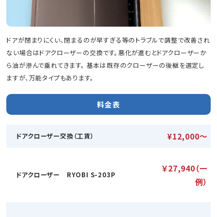
ドアが閉まりにくい、閉まるのが早すぎる等のトラブルで調整で改善され
ない場合はドアクローザーの交換です。悪化が進むとドアクローザーか
ら油が滲んで垂れてきます。 基本は既存のクローザーの後継を選定し
ますが、万能タイプもあります。
料金表
¥12,000〜
ドアクローザー交換（工賃）
￥27,940（一
ドアクローザー RYOBI S-203P
例）