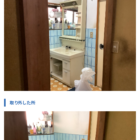
取り外した所