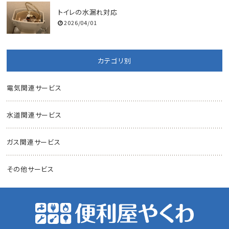
トイレの水漏れ対応
2026/04/01
カテゴリ別
電気関連サービス
水道関連サービス
ガス関連サービス
その他サービス