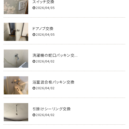
スイッチ交換
2026/04/05
ドアノブ交換
2026/04/05
洗濯機の蛇口パッキン交...
2026/04/02
浴室混合栓パッキン交換
2026/04/02
引掛けシーリング交換
2026/04/02