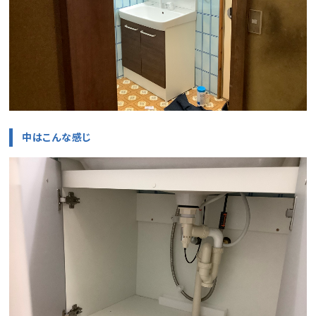
中はこんな感じ