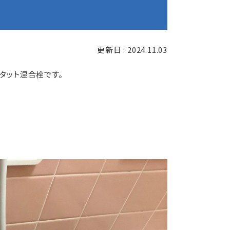
更新日 : 2024.11.03
タット混合栓です。