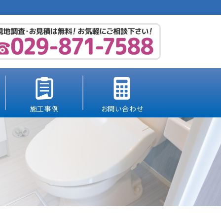
施工事例
お問い合わせ