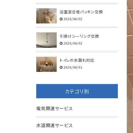
浴室混合栓パッキン交換
2026/04/02
引掛けシーリング交換
2026/04/02
トイレの水漏れ対応
2026/04/01
カテゴリ別
電気関連サービス
水道関連サービス