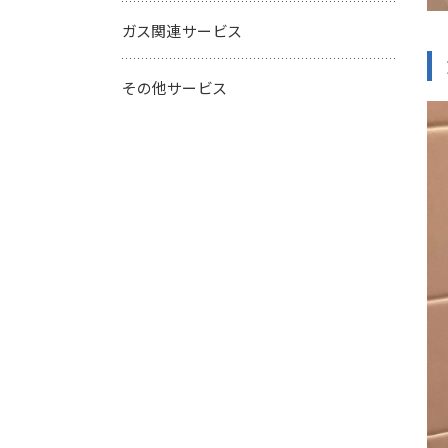
ガス関連サービス
その他サービス