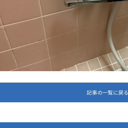
記事の一覧に戻