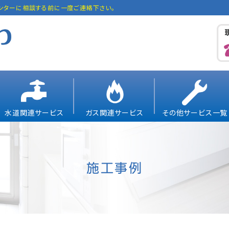
ンターに相談する前に一度ご連絡下さい。
水道関連サービス
ガス関連サービス
その他サービス一覧
施工事例