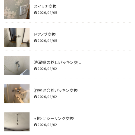
スイッチ交換
2026/04/05
ドアノブ交換
2026/04/05
洗濯機の蛇口パッキン交...
2026/04/02
浴室混合栓パッキン交換
2026/04/02
引掛けシーリング交換
2026/04/02