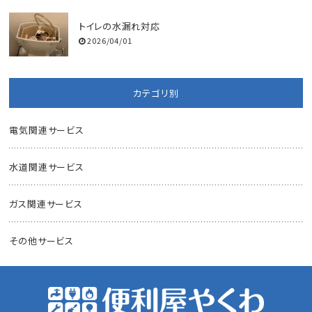
トイレの水漏れ対応
2026/04/01
カテゴリ別
電気関連サービス
水道関連サービス
ガス関連サービス
その他サービス