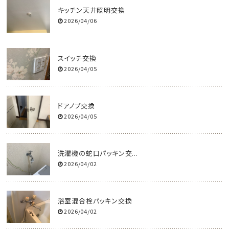
キッチン天井照明交換
2026/04/06
スイッチ交換
2026/04/05
ドアノブ交換
2026/04/05
洗濯機の蛇口パッキン交...
2026/04/02
浴室混合栓パッキン交換
2026/04/02