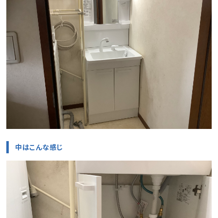
中はこんな感じ