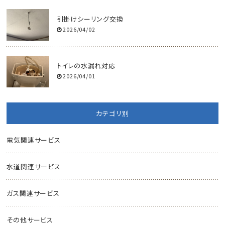
引掛けシーリング交換
2026/04/02
トイレの水漏れ対応
2026/04/01
カテゴリ別
電気関連サービス
水道関連サービス
ガス関連サービス
その他サービス