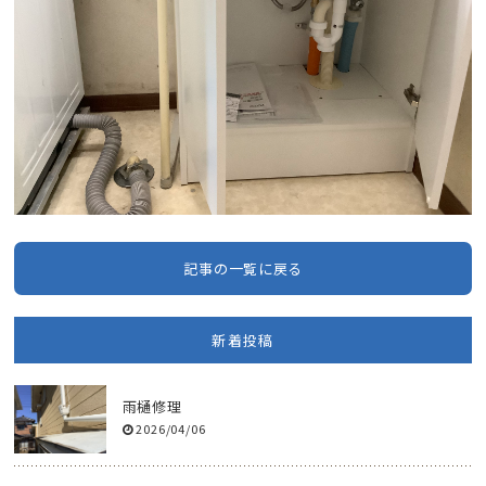
記事の一覧に戻る
新着投稿
雨樋修理
2026/04/06