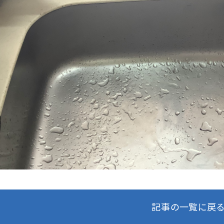
記事の一覧に戻