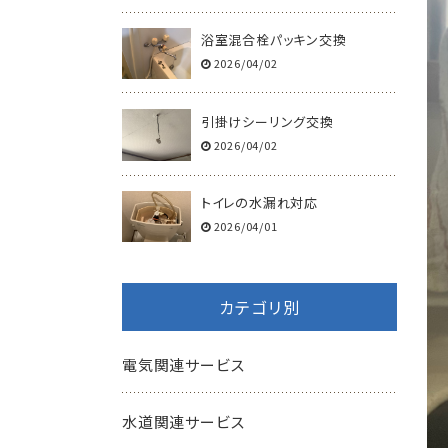
浴室混合栓パッキン交換
2026/04/02
引掛けシーリング交換
2026/04/02
トイレの水漏れ対応
2026/04/01
カテゴリ別
電気関連サービス
水道関連サービス