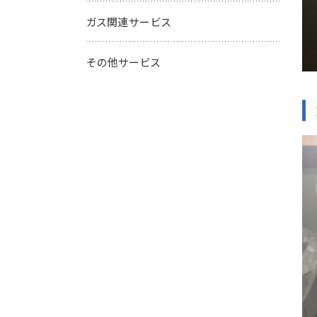
ガス関連サービス
その他サービス