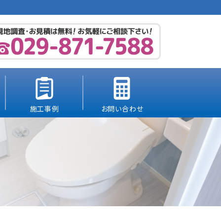
施工事例
お問い合わせ