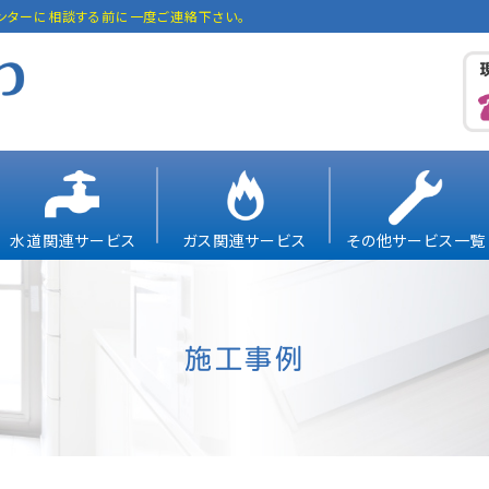
ンターに相談する前に一度ご連絡下さい。
水道関連サービス
ガス関連サービス
その他サービス一覧
施工事例