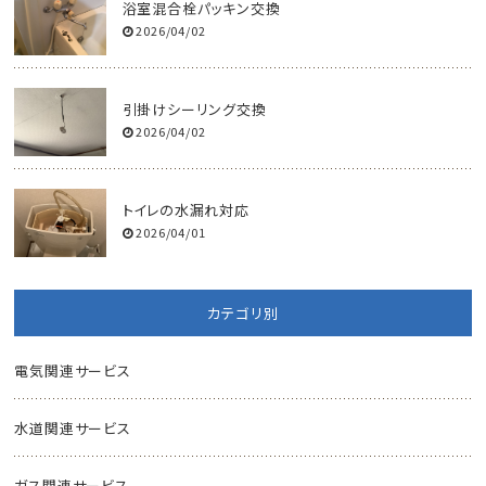
浴室混合栓パッキン交換
2026/04/02
引掛けシーリング交換
2026/04/02
トイレの水漏れ対応
2026/04/01
カテゴリ別
電気関連サービス
水道関連サービス
ガス関連サービス