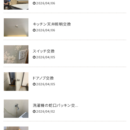
2026/04/06
キッチン天井照明交換
2026/04/06
スイッチ交換
2026/04/05
ドアノブ交換
2026/04/05
洗濯機の蛇口パッキン交...
2026/04/02