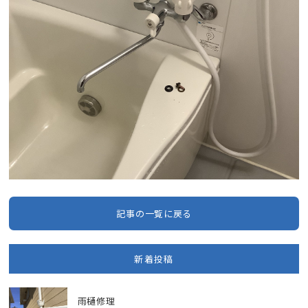
記事の一覧に戻る
新着投稿
雨樋修理