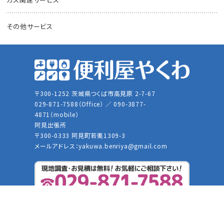
その他サービス
〒300-1252 茨城県つくば市高見原 2-7-67
029-871-7588（Office） ／ 090-3877-
4871（mobile）
阿見出張所
〒300-0333 阿見町若栗1309-3
メールアドレス：
yakuwa.benriya@gmail.com
© 2026 便利屋やくわ【お家の便利屋さん】 All right Reserved.