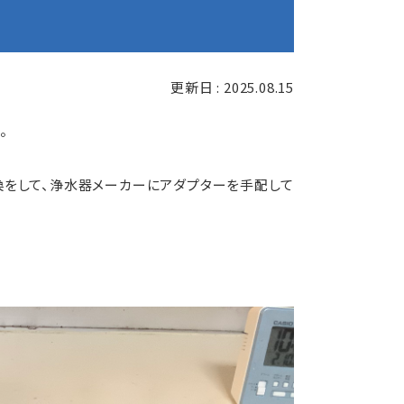
更新日 : 2025.08.15
。
をして、浄水器メーカーにアダプターを手配して