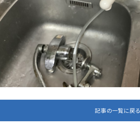
記事の一覧に戻