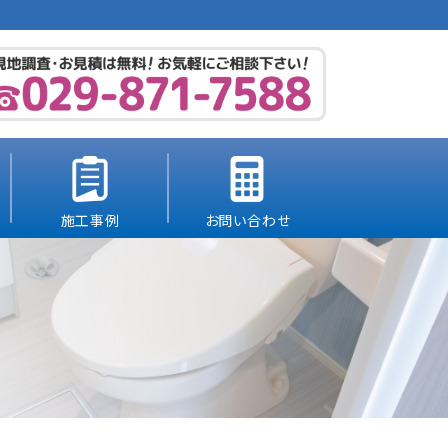
施工事例
お問い合わせ