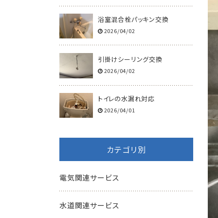
浴室混合栓パッキン交換
2026/04/02
引掛けシーリング交換
2026/04/02
トイレの水漏れ対応
2026/04/01
カテゴリ別
電気関連サービス
水道関連サービス