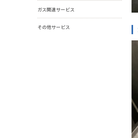
ガス関連サービス
その他サービス