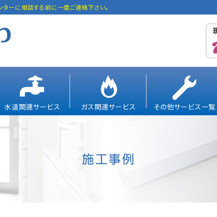
ンターに相談する前に一度ご連絡下さい。
水道関連サービス
ガス関連サービス
その他サービス一覧
施工事例