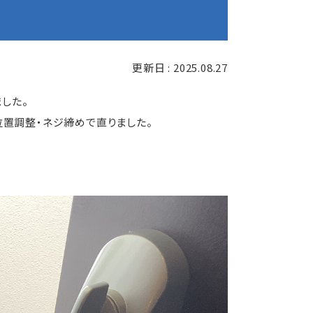
更新日 : 2025.08.27
した。
置調整・ネジ締めで直りました。