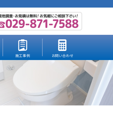
施工事例
お問い合わせ