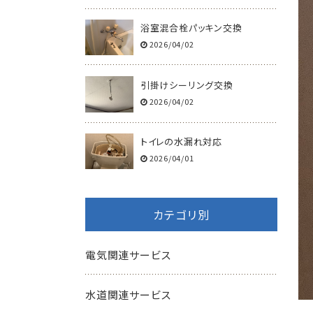
浴室混合栓パッキン交換
2026/04/02
引掛けシーリング交換
2026/04/02
トイレの水漏れ対応
2026/04/01
カテゴリ別
電気関連サービス
水道関連サービス