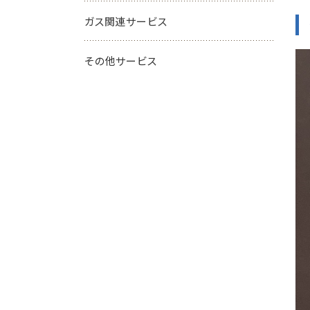
ガス関連サービス
その他サービス