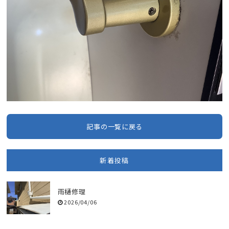
記事の一覧に戻る
新着投稿
雨樋修理
2026/04/06