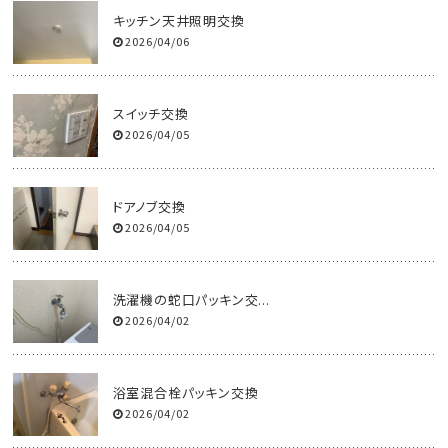
キッチン天井照明交換
2026/04/06
スイッチ交換
2026/04/05
ドアノブ交換
2026/04/05
洗濯機の蛇口パッキン交...
2026/04/02
浴室混合栓パッキン交換
2026/04/02