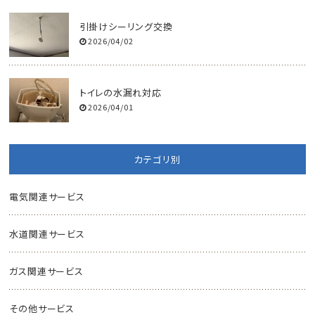
引掛けシーリング交換
2026/04/02
トイレの水漏れ対応
2026/04/01
カテゴリ別
電気関連サービス
水道関連サービス
ガス関連サービス
その他サービス