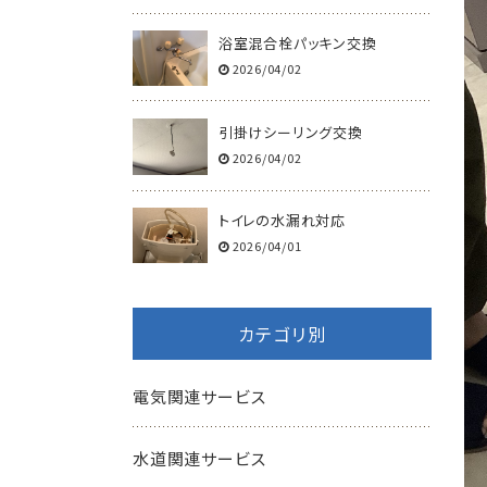
浴室混合栓パッキン交換
2026/04/02
引掛けシーリング交換
2026/04/02
トイレの水漏れ対応
2026/04/01
カテゴリ別
電気関連サービス
水道関連サービス