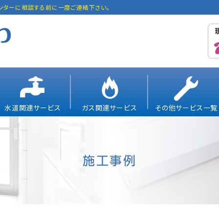
ンターに相談する前に一度ご連絡下さい。
水道関連サービス
ガス関連サービス
その他サービス一覧
施工事例