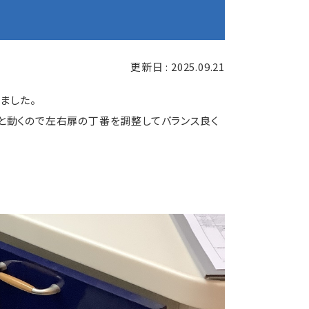
更新日 : 2025.09.21
ました。
と動くので左右扉の丁番を調整してバランス良く