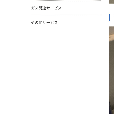
ガス関連サービス
その他サービス