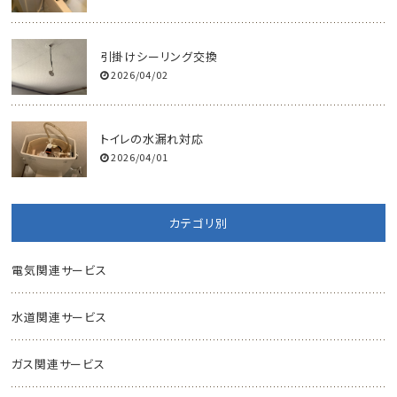
引掛けシーリング交換
2026/04/02
トイレの水漏れ対応
2026/04/01
カテゴリ別
電気関連サービス
水道関連サービス
ガス関連サービス