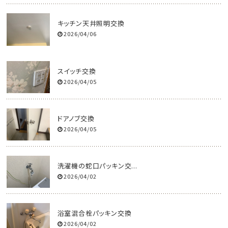
キッチン天井照明交換
2026/04/06
スイッチ交換
2026/04/05
ドアノブ交換
2026/04/05
洗濯機の蛇口パッキン交...
2026/04/02
浴室混合栓パッキン交換
2026/04/02