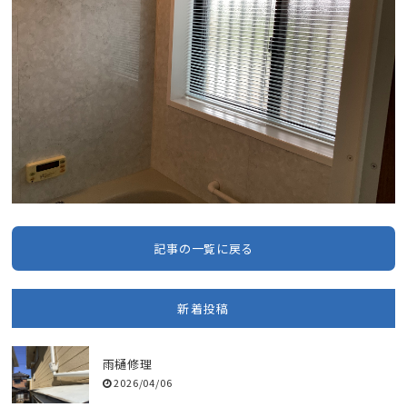
記事の一覧に戻る
新着投稿
雨樋修理
2026/04/06