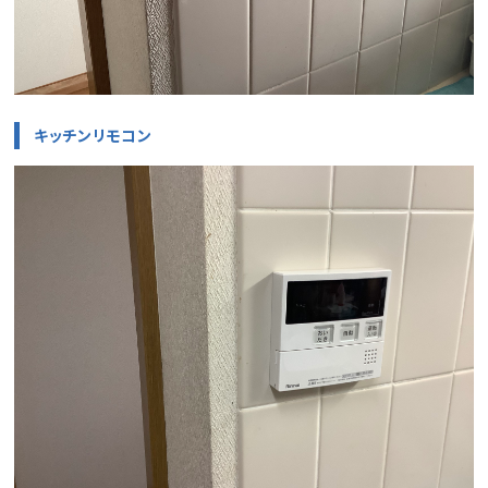
キッチンリモコン