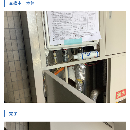
交換中 本体
完了