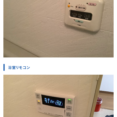
浴室リモコン