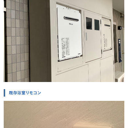
既存浴室リモコン