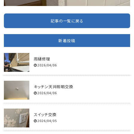
記事の一覧に戻る
新着投稿
雨樋修理
2026/04/06
キッチン天井照明交換
2026/04/06
スイッチ交換
2026/04/05