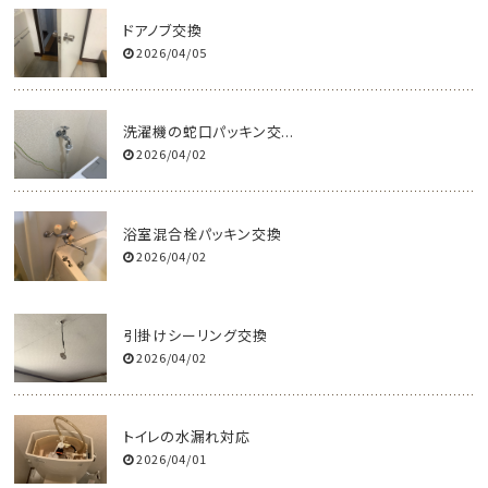
ドアノブ交換
2026/04/05
洗濯機の蛇口パッキン交...
2026/04/02
浴室混合栓パッキン交換
2026/04/02
引掛けシーリング交換
2026/04/02
トイレの水漏れ対応
2026/04/01