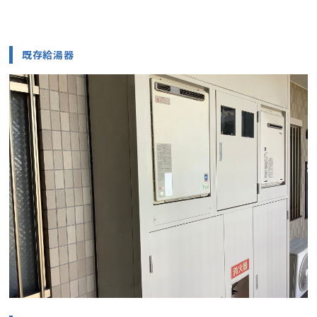
既存給湯器