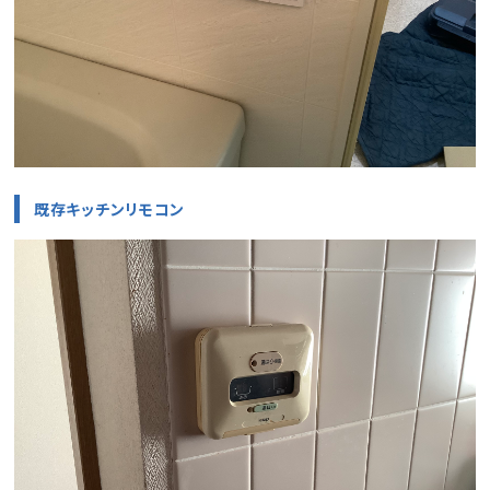
既存キッチンリモコン