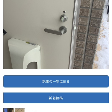
記事の一覧に戻る
新着投稿