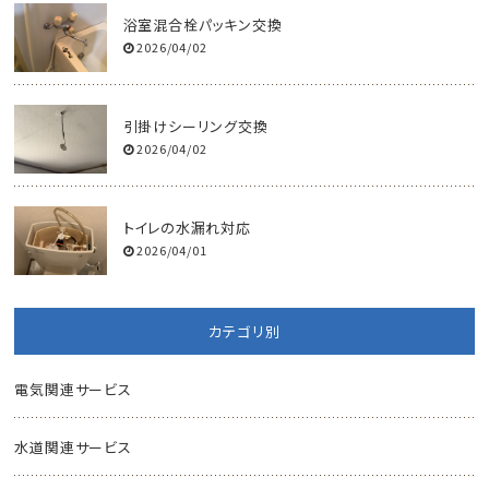
浴室混合栓パッキン交換
2026/04/02
引掛けシーリング交換
2026/04/02
トイレの水漏れ対応
2026/04/01
カテゴリ別
電気関連サービス
水道関連サービス