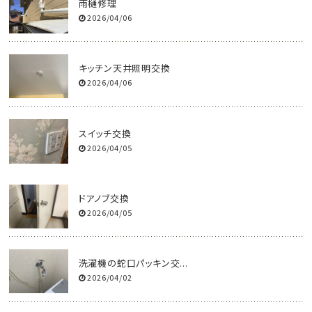
雨樋修理
2026/04/06
キッチン天井照明交換
2026/04/06
スイッチ交換
2026/04/05
ドアノブ交換
2026/04/05
洗濯機の蛇口パッキン交...
2026/04/02