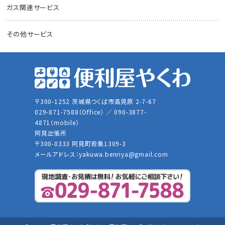
ガス関連サービス
その他サービス
〒300-1252 茨城県つくば市高見原 2-7-67
029-871-7588（Office） ／ 090-3877-
4871（mobile）
阿見出張所
〒300-0333 阿見町若栗1309-3
メールアドレス：
yakuwa.benriya@gmail.com