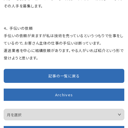
その人手を募集します。
4、 手伝いの依頼
手伝いの依頼が来ますが私は技術を売っているというつもりで仕事をし
ているので、お客さん主体の仕事の手伝いは断っています。
運送業者を中心に結構依頼があります。やる人がいれば紹介という形で
受けようと思います。
記事の一覧に戻る
Archives