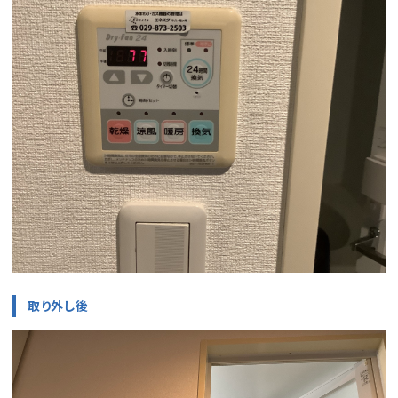
取り外し後