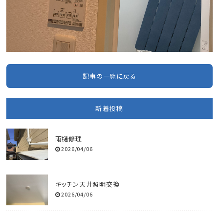
記事の一覧に戻る
新着投稿
雨樋修理
2026/04/06
キッチン天井照明交換
2026/04/06