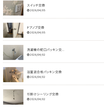
スイッチ交換
2026/04/05
ドアノブ交換
2026/04/05
洗濯機の蛇口パッキン交...
2026/04/02
浴室混合栓パッキン交換
2026/04/02
引掛けシーリング交換
2026/04/02