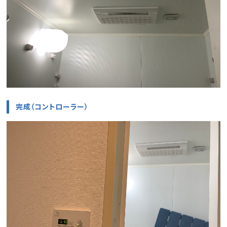
完成（コントローラー）