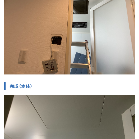
完成（本体）