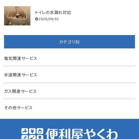
トイレの水漏れ対応
2026/04/01
カテゴリ別
電気関連サービス
水道関連サービス
ガス関連サービス
その他サービス