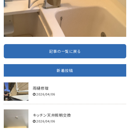
記事の一覧に戻る
新着投稿
雨樋修理
2026/04/06
キッチン天井照明交換
2026/04/06