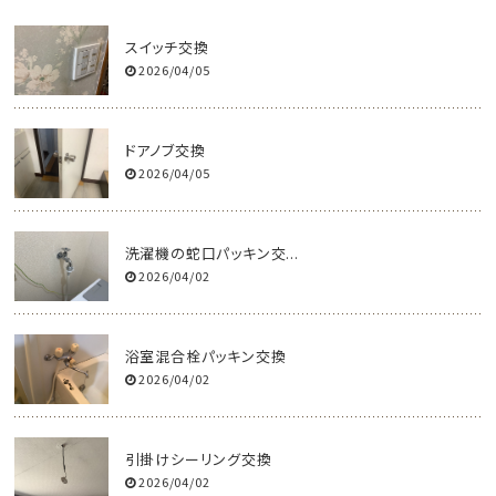
スイッチ交換
2026/04/05
ドアノブ交換
2026/04/05
洗濯機の蛇口パッキン交...
2026/04/02
浴室混合栓パッキン交換
2026/04/02
引掛けシーリング交換
2026/04/02