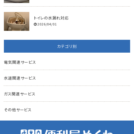
トイレの水漏れ対応
2026/04/01
カテゴリ別
電気関連サービス
水道関連サービス
ガス関連サービス
その他サービス