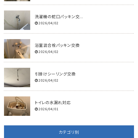
洗濯機の蛇口パッキン交...
2026/04/02
浴室混合栓パッキン交換
2026/04/02
引掛けシーリング交換
2026/04/02
トイレの水漏れ対応
2026/04/01
カテゴリ別