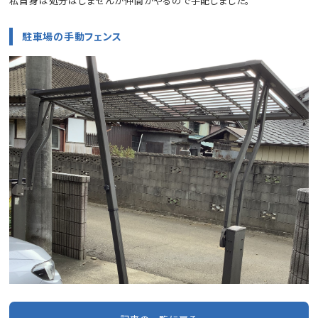
私自身は処分はしませんが仲間がやるので手配しました。
駐車場の手動フェンス