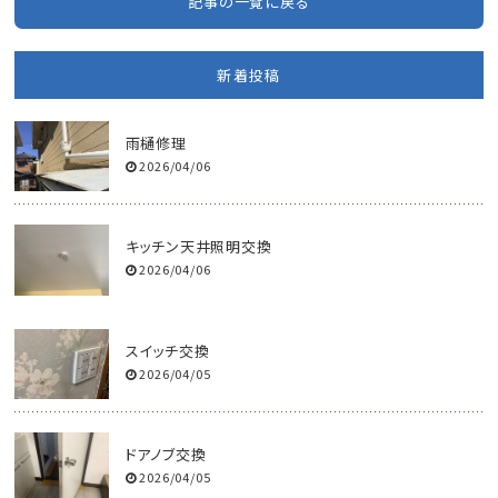
記事の一覧に戻る
新着投稿
雨樋修理
2026/04/06
キッチン天井照明交換
2026/04/06
スイッチ交換
2026/04/05
ドアノブ交換
2026/04/05