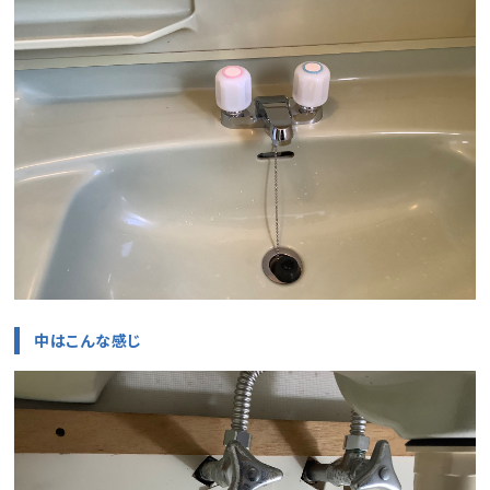
中はこんな感じ