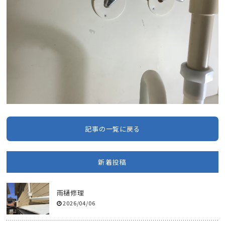
記事の一覧に戻る
新着投稿
雨樋修理
2026/04/06