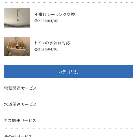
引掛けシーリング交換
2026/04/02
トイレの水漏れ対応
2026/04/01
カテゴリ別
電気関連サービス
水道関連サービス
ガス関連サービス
その他サービス