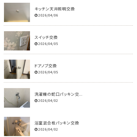
キッチン天井照明交換
2026/04/06
スイッチ交換
2026/04/05
ドアノブ交換
2026/04/05
洗濯機の蛇口パッキン交...
2026/04/02
浴室混合栓パッキン交換
2026/04/02