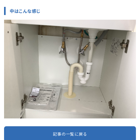
中はこんな感じ
記事の一覧に戻る