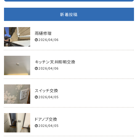
新着投稿
雨樋修理
2026/04/06
キッチン天井照明交換
2026/04/06
スイッチ交換
2026/04/05
ドアノブ交換
2026/04/05