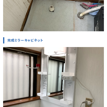
完成ミラーキャビネット