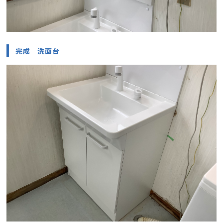
完成 洗面台