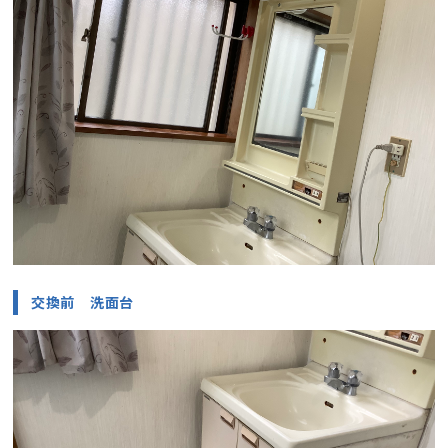
交換前 洗面台