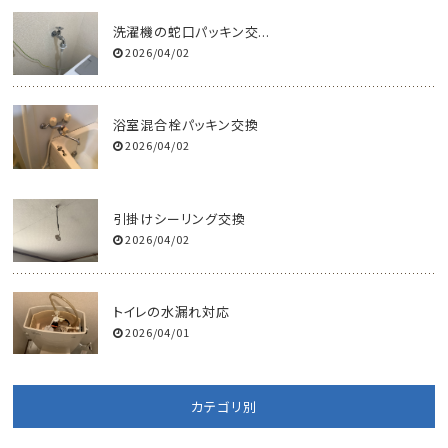
洗濯機の蛇口パッキン交...
2026/04/02
浴室混合栓パッキン交換
2026/04/02
引掛けシーリング交換
2026/04/02
トイレの水漏れ対応
2026/04/01
カテゴリ別