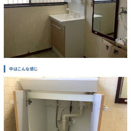
中はこんな感じ