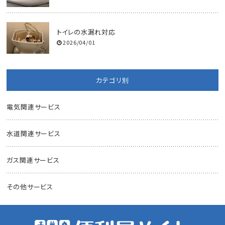
トイレの水漏れ対応
2026/04/01
カテゴリ別
電気関連サービス
水道関連サービス
ガス関連サービス
その他サービス