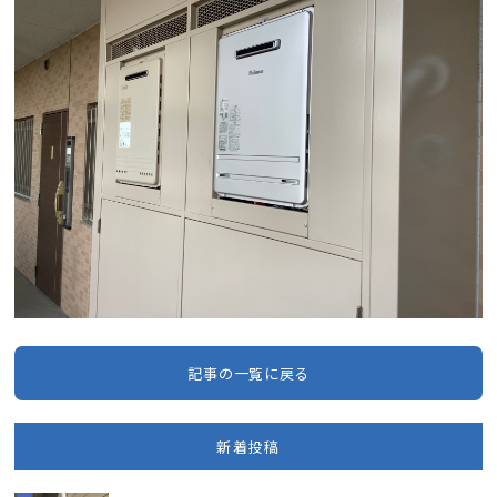
記事の一覧に戻る
新着投稿