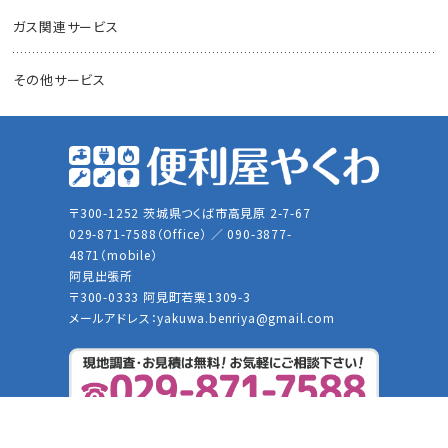
ガス関連サービス
その他サービス
〒300-1252 茨城県つくば市高見原 2-7-67
029-871-7588（Office） ／ 090-3877-
4871（mobile）
阿見出張所
〒300-0333 阿見町若栗1309-3
メールアドレス：
yakuwa.benriya@gmail.com