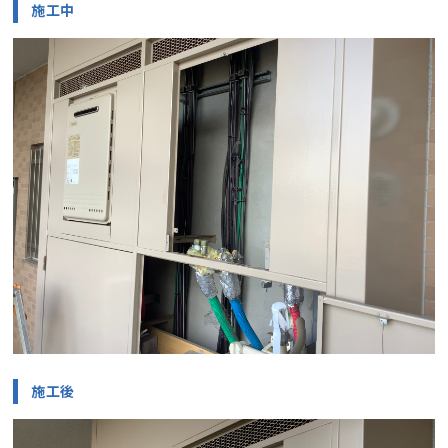
施工中
施工後