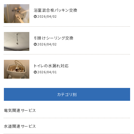
浴室混合栓パッキン交換
2026/04/02
引掛けシーリング交換
2026/04/02
トイレの水漏れ対応
2026/04/01
カテゴリ別
電気関連サービス
水道関連サービス