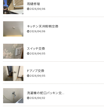
雨樋修理
2026/04/06
キッチン天井照明交換
2026/04/06
スイッチ交換
2026/04/05
ドアノブ交換
2026/04/05
洗濯機の蛇口パッキン交...
2026/04/02