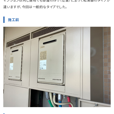
マンションは同じ建物でも部屋の作り（位置）によって給湯器のタイプが
違いますが、今回は一般的なタイプでした。
施工前